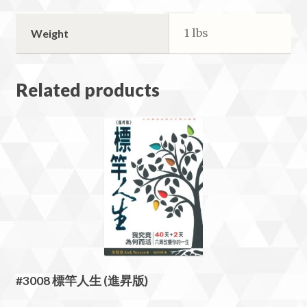
1 lbs
Weight
Related products
#3008 標竿人生 (進昇版)