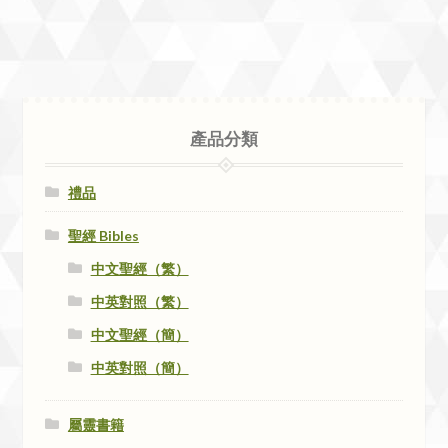
產品分類
禮品
聖經 Bibles
中文聖經（繁）
中英對照（繁）
中文聖經（簡）
中英對照（簡）
屬靈書籍