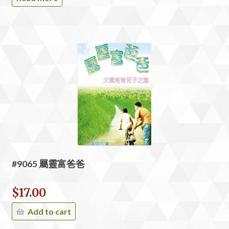
#9065 屬靈富爸爸
$
17.00
Add to cart