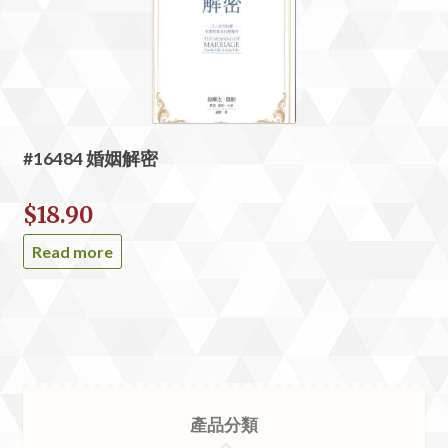
#16484 婚姻解密
$
18.90
Read more
產品分類