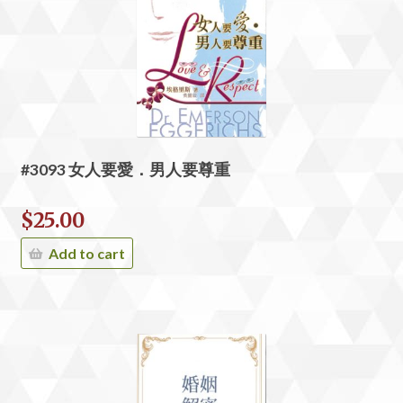
#3093 女人要愛．男人要尊重
$
25.00
Add to cart