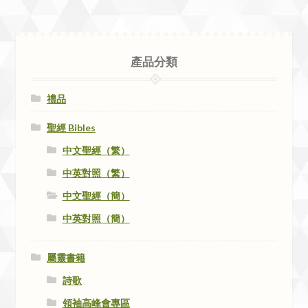
產品分類
禮品
聖經 Bibles
中文聖經（繁）
中英對照（繁）
中文聖經（簡）
中英對照（簡）
屬靈書籍
詩歌
領袖高峰會專區