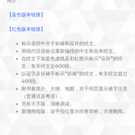
簡介：
【蓝色版本链接】
【红色版本链接】
标示圣经中关于祈祷和应许的经文。
用现代汉语标点重新编排的中文和合本经文。
在经文下加蓝色虚线及彩虹图示标示“应许”的经
文，有关经文近600段。
以蓝字及祈祷手标示“祈祷”的经文，有关经文超过
400段。
附书卷简介、大纲、地图，并于同页显示难字注音
（普通话及粤语）。
另有大字版，清晰易读。
新增拇指版，设手指位显示经卷简称，方便翻阅。