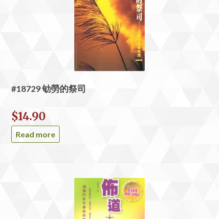
#18729 劬勞的祭司
$
14.90
Read more