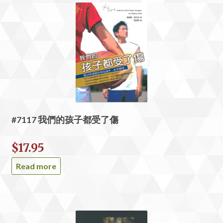
#7117 我們的孩子都受了傷
$
17.95
Read more