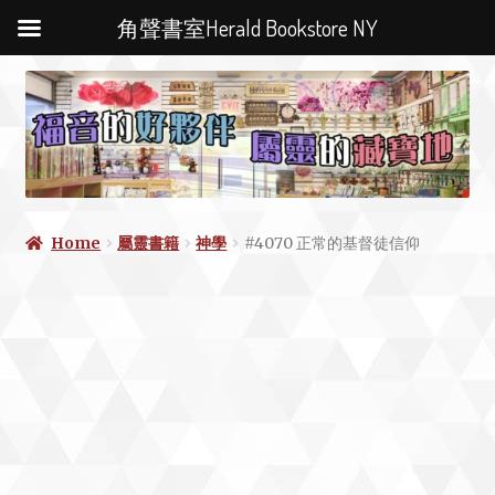
角聲書室Herald Bookstore NY
Home
屬靈書籍
神學
#4070 正常的基督徒信仰