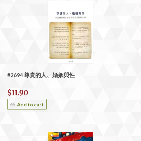
#2694 尊貴的人、婚姻與性
$
11.90
Add to cart