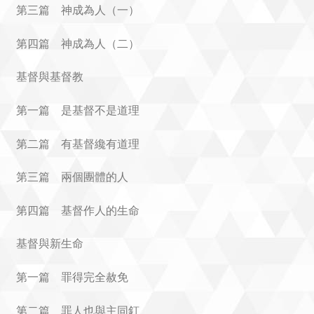
第三篇 神成為人（一）
第四篇 神成為人（二）
基督與基督教
第一篇 是基督不是道理
第二篇 有基督纔有道理
第三篇 兩個團體的人
第四篇 基督作人的生命
基督與新生命
第一篇 罪得完全赦免
第二篇 罪人也與主同釘