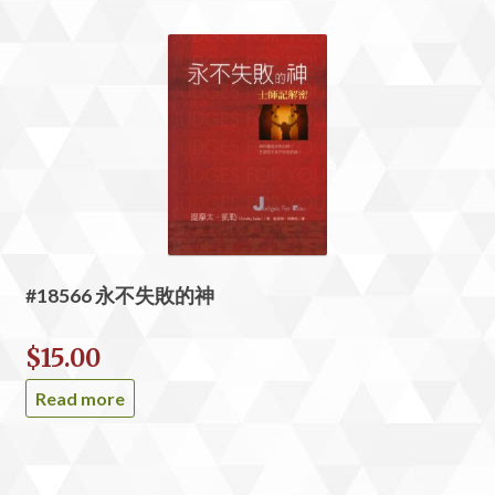
#18566 永不失敗的神
$
15.00
Read more