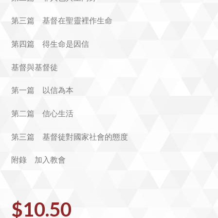
第三篇 基督在聖靈裡作生命
第四篇 得生命是因信
基督與基督徒
第一篇 以信為本
第二篇 信心生活
第三篇 基督徒對國家社會的態度
附錄 加入教會
$
10.50