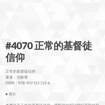
#4070 正常的基督徒
信仰
正常的基督徒信仰
著者：倪柝聲
ISBN：978-957-513-723-6
■ 簡介