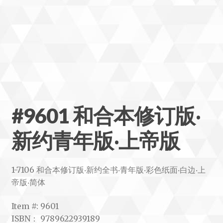
#9601 和合本修订版‧
新约青年版‧上帝版
1-7106 和合本修订版‧新约全书‧青年版‧彩色纸面‧白边‧上
帝版‧简体
Item #: 9601
ISBN： 9789622939189