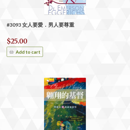
#3093 女人要愛．男人要尊重
$
25.00
Add to cart