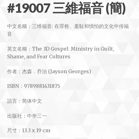
#19007 三維福音 (簡)
中文名稱：三维福音: 在罪咎、羞耻和惧怕的文化中传福
音
英文名稱：The 3D Gospel: Ministry in Guilt,
Shame, and Fear Cultures
作者：杰森．乔治 (Jayson Georges)
ISBN：9789881431875
語言：简体中文
出版社：中华三一
尺寸：13.3 x 19 cm