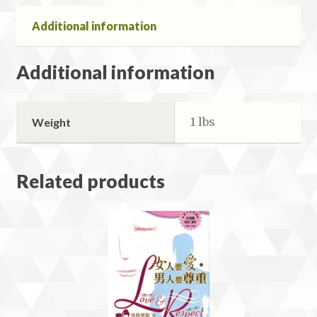
Additional information
Additional information
1 lbs
Weight
Related products