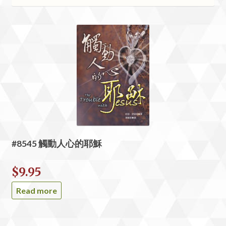
#8545 觸動人心的耶穌
$
9.95
Read more