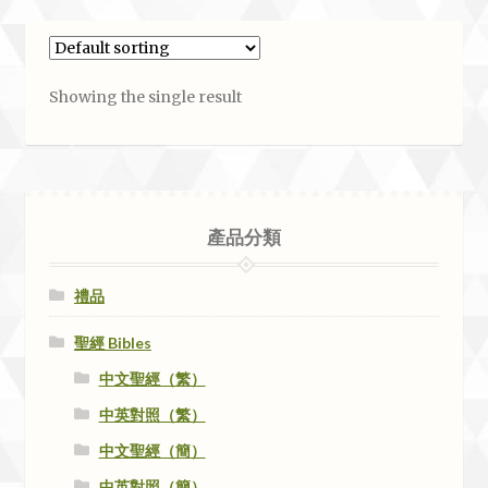
Showing the single result
產品分類
禮品
聖經 Bibles
中文聖經（繁）
中英對照（繁）
中文聖經（簡）
中英對照（簡）