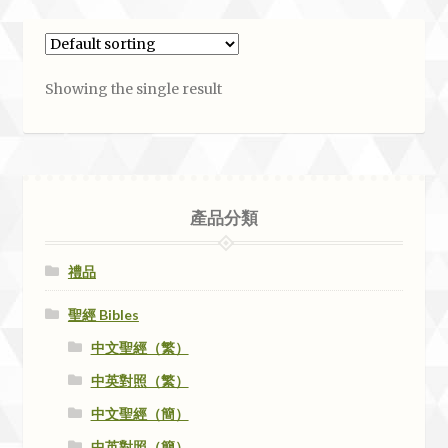
Showing the single result
產品分類
禮品
聖經 Bibles
中文聖經（繁）
中英對照（繁）
中文聖經（簡）
中英對照（簡）