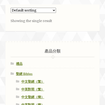
Showing the single result
產品分類
禮品
聖經 Bibles
中文聖經（繁）
中英對照（繁）
中文聖經（簡）
中英對照（簡）