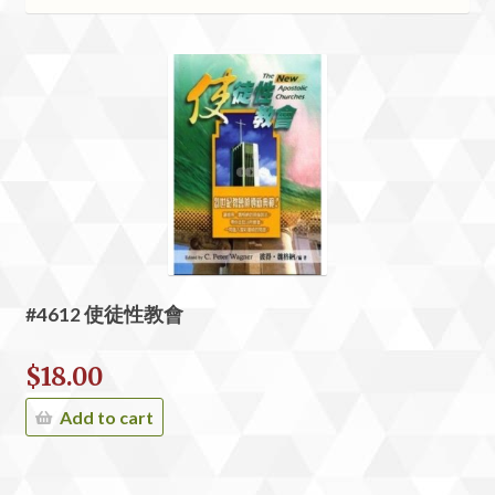
#4612 使徒性教會
$
18.00
Add to cart