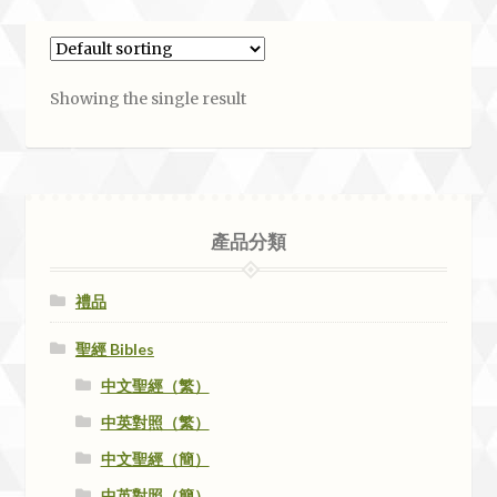
Showing the single result
產品分類
禮品
聖經 Bibles
中文聖經（繁）
中英對照（繁）
中文聖經（簡）
中英對照（簡）