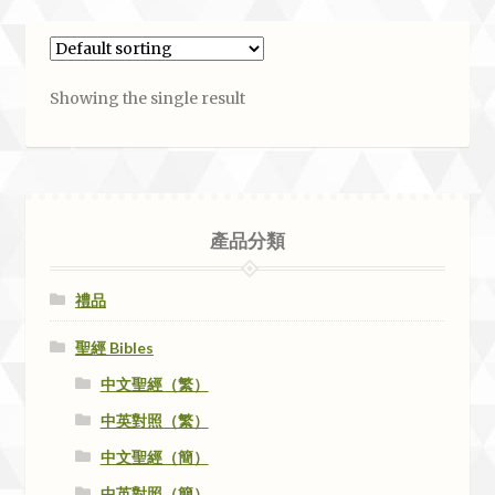
Showing the single result
產品分類
禮品
聖經 Bibles
中文聖經（繁）
中英對照（繁）
中文聖經（簡）
中英對照（簡）