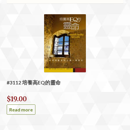
#3112 培養高EQ的靈命
$
19.00
Read more