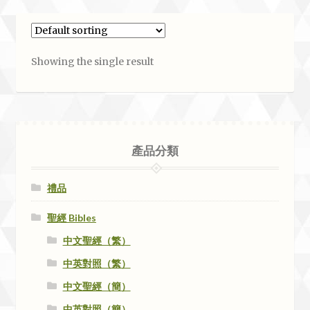
Showing the single result
產品分類
禮品
聖經 Bibles
中文聖經（繁）
中英對照（繁）
中文聖經（簡）
中英對照（簡）