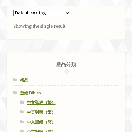
Showing the single result
產品分類
禮品
聖經 Bibles
中文聖經（繁）
中英對照（繁）
中文聖經（簡）
中英對照（簡）