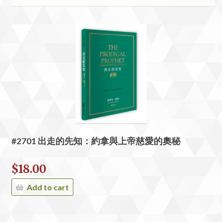
#2701 出走的先知：約拿與上帝慈愛的奧秘
$
18.00
Add to cart