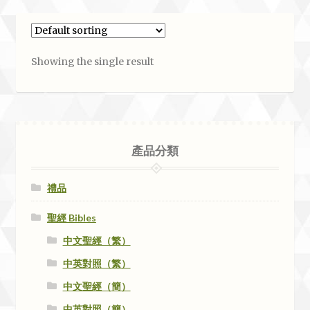
Showing the single result
產品分類
禮品
聖經 Bibles
中文聖經（繁）
中英對照（繁）
中文聖經（簡）
中英對照（簡）