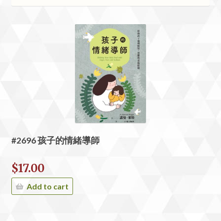
#2696 孩子的情緒導師
$
17.00
Add to cart