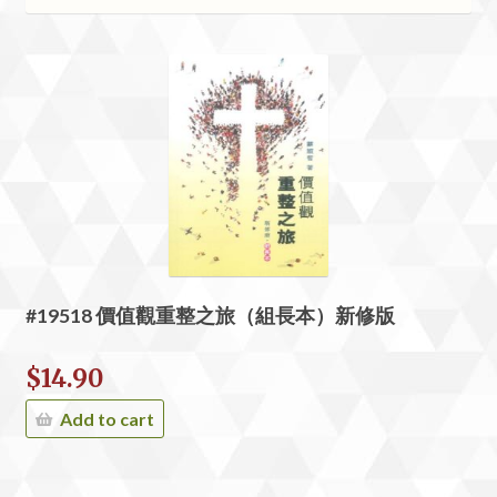
#19518 價值觀重整之旅（組長本）新修版
$
14.90
Add to cart