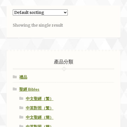
Showing the single result
產品分類
禮品
聖經 Bibles
中文聖經（繁）
中英對照（繁）
中文聖經（簡）
中英對照（簡）