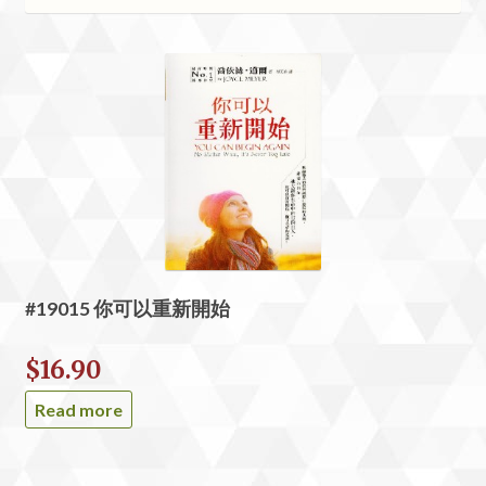
#19015 你可以重新開始
$
16.90
Read more