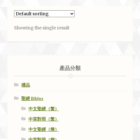
Showing the single result
產品分類
禮品
聖經 Bibles
中文聖經（繁）
中英對照（繁）
中文聖經（簡）
中英對照（簡）