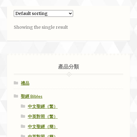
Showing the single result
產品分類
禮品
聖經 Bibles
中文聖經（繁）
中英對照（繁）
中文聖經（簡）
中英對照（簡）