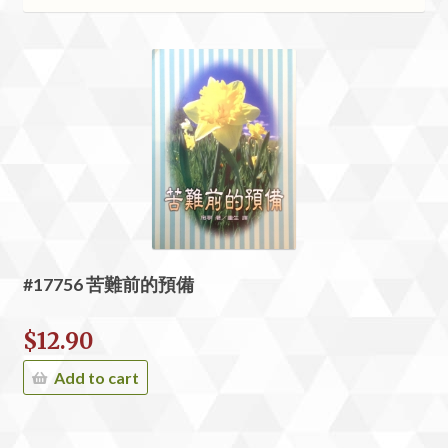
#17756 苦難前的預備
$
12.90
Add to cart