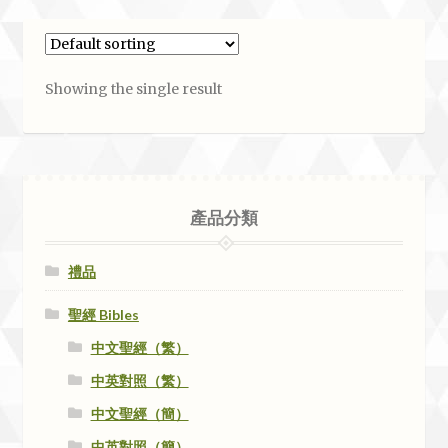
Showing the single result
產品分類
禮品
聖經 Bibles
中文聖經（繁）
中英對照（繁）
中文聖經（簡）
中英對照（簡）