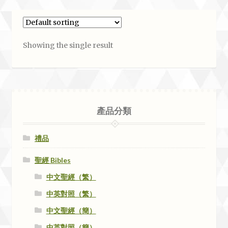
Showing the single result
產品分類
禮品
聖經 Bibles
中文聖經（繁）
中英對照（繁）
中文聖經（簡）
中英對照（簡）