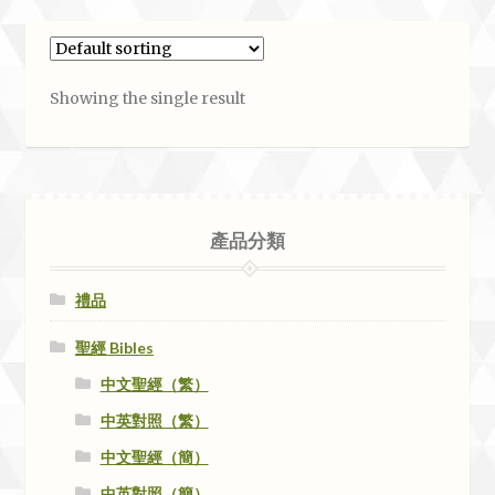
Showing the single result
產品分類
禮品
聖經 Bibles
中文聖經（繁）
中英對照（繁）
中文聖經（簡）
中英對照（簡）