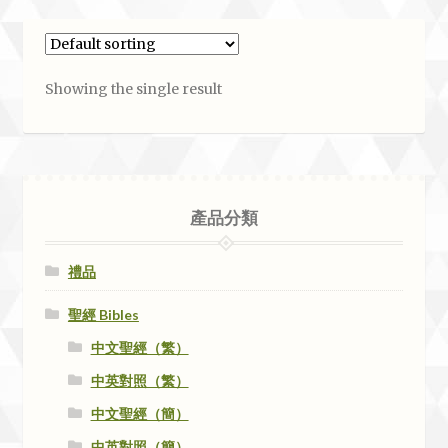
Showing the single result
產品分類
禮品
聖經 Bibles
中文聖經（繁）
中英對照（繁）
中文聖經（簡）
中英對照（簡）