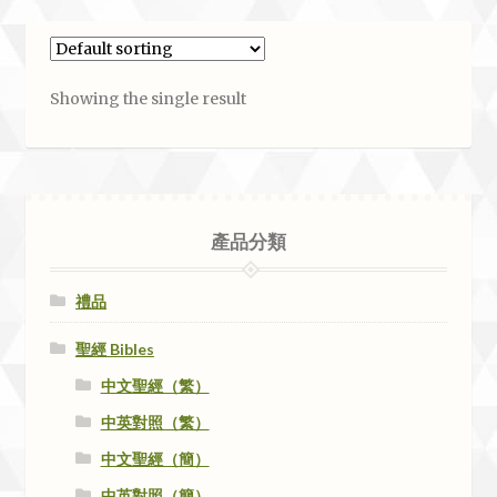
Showing the single result
產品分類
禮品
聖經 Bibles
中文聖經（繁）
中英對照（繁）
中文聖經（簡）
中英對照（簡）