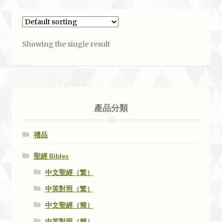
Showing the single result
產品分類
禮品
聖經 Bibles
中文聖經（繁）
中英對照（繁）
中文聖經（簡）
中英對照（簡）