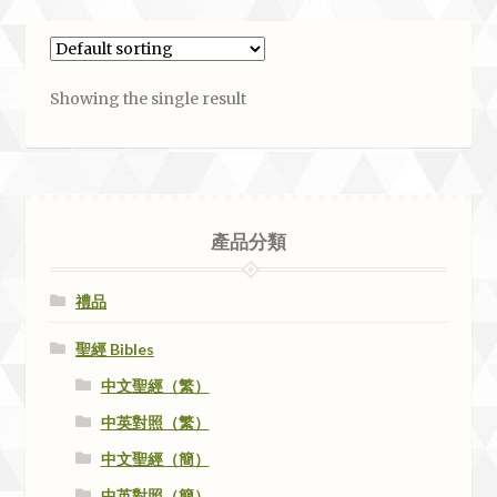
Showing the single result
產品分類
禮品
聖經 Bibles
中文聖經（繁）
中英對照（繁）
中文聖經（簡）
中英對照（簡）