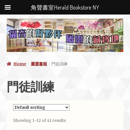
角聲書室Herald Bookstore NY
Home
屬靈書籍
門徒訓練
門徒訓練
Showing 1–12 of 41 results