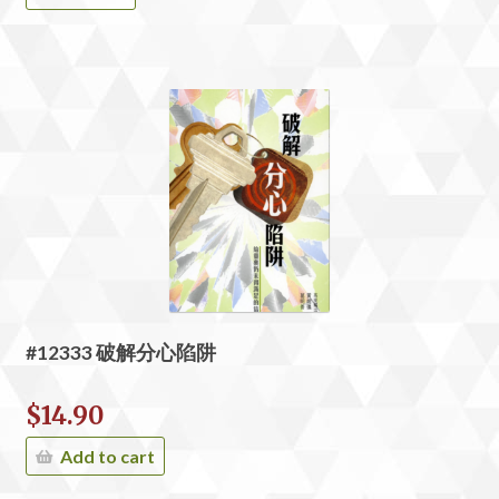
#12333 破解分心陷阱
$
14.90
Add to cart