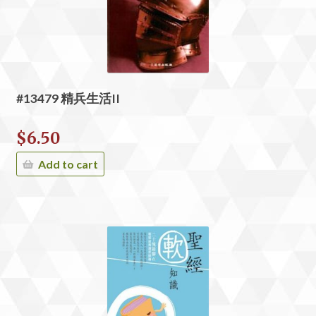
#13479 精兵生活II
$
6.50
Add to cart