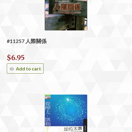
#11257 人際關係
$
6.95
Add to cart