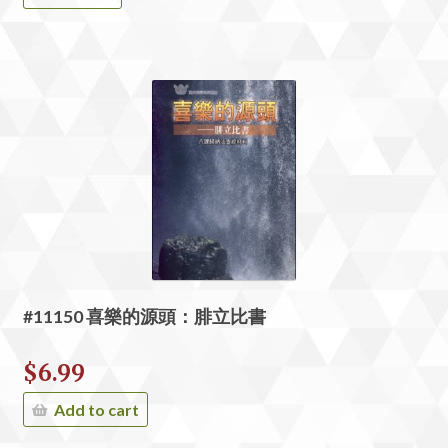
#11150 喜樂的源頭：腓立比書
$
6.99
Add to cart