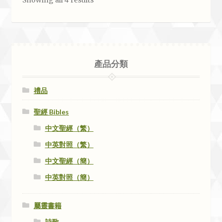
產品分類
禮品
聖經 Bibles
中文聖經（繁）
中英對照（繁）
中文聖經（簡）
中英對照（簡）
屬靈書籍
詩歌