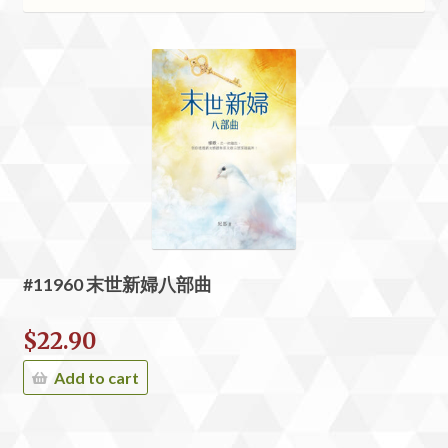
#11960 末世新婦八部曲
$
22.90
Add to cart