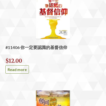
#11406 你一定要認識的基督信仰
$
12.00
Read more