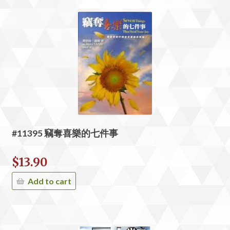
#11395 竊奪喜樂的七件事
$
13.90
Add to cart