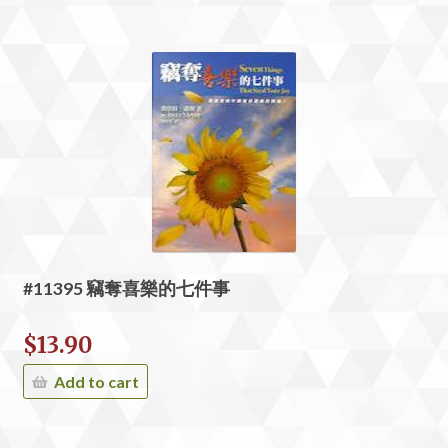
#11395 竊奪喜樂的七件事
$
13.90
Add to cart