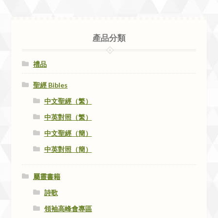
產品分類
禮品
聖經 Bibles
中文聖經（繁）
中英對照（繁）
中文聖經（簡）
中英對照（簡）
屬靈書籍
詩歌
領袖高峰會專區