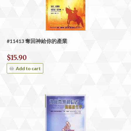
#11413 奪回神給你的產業
$
15.90
Add to cart