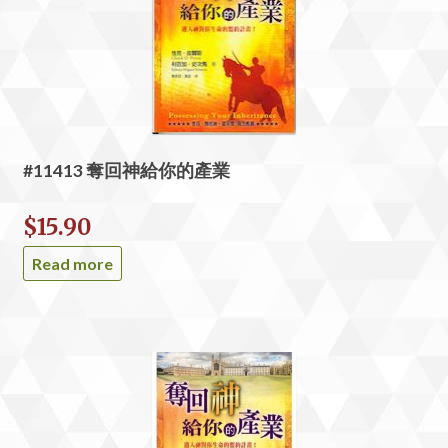
#11413 奪回神給你的產業
$
15.90
Read more