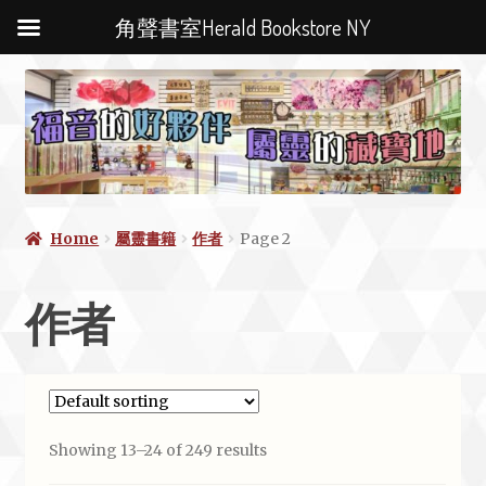
角聲書室Herald Bookstore NY
Home
屬靈書籍
作者
Page 2
作者
Showing 13–24 of 249 results