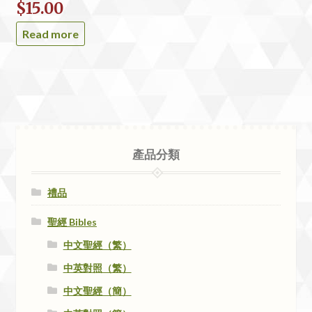
$
15.00
Read more
產品分類
禮品
聖經 Bibles
中文聖經（繁）
中英對照（繁）
中文聖經（簡）