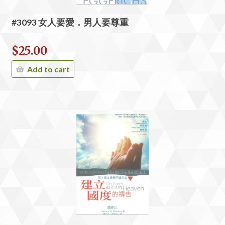
#3093 女人要愛．男人要尊重
$
25.00
Add to cart