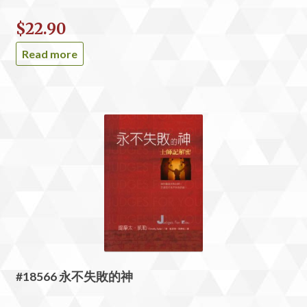
$
22.90
Read more
#18566 永不失敗的神