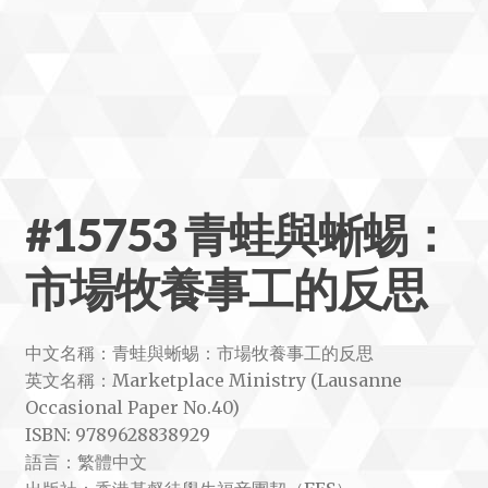
#15753 青蛙與蜥蜴：
市場牧養事工的反思
中文名稱：青蛙與蜥蜴：市場牧養事工的反思
英文名稱：Marketplace Ministry (Lausanne
Occasional Paper No.40)
ISBN: 9789628838929
語言：繁體中文