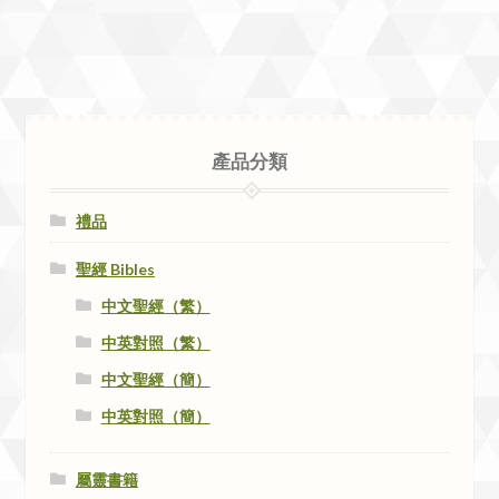
產品分類
禮品
聖經 Bibles
中文聖經（繁）
中英對照（繁）
中文聖經（簡）
中英對照（簡）
屬靈書籍