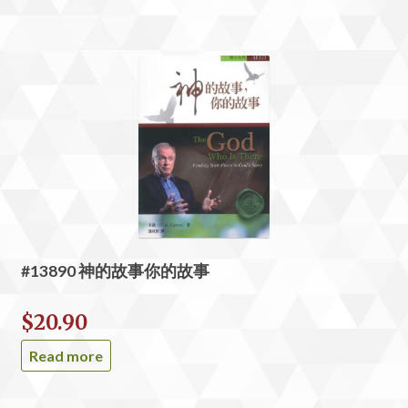
#13890 神的故事你的故事
$
20.90
Read more