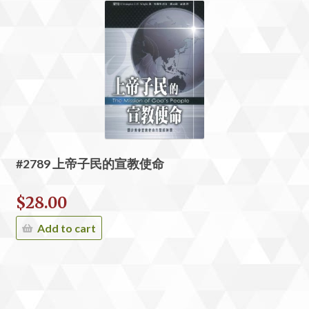
#2789 上帝子民的宣教使命
$
28.00
Add to cart