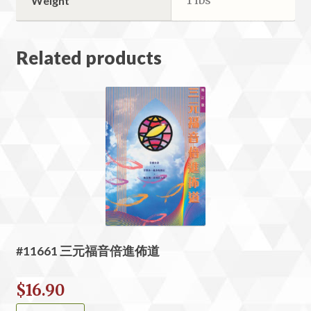
Weight
Related products
#11661 三元福音倍進佈道
$
16.90