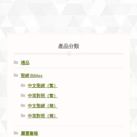
產品分類
禮品
聖經 Bibles
中文聖經（繁）
中英對照（繁）
中文聖經（簡）
中英對照（簡）
屬靈書籍