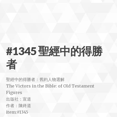
#1345 聖經中的得勝
者
聖經中的得勝者：舊約人物選解
The Victors in the Bible: of Old Testament
Figures
出版社：宣道
作者：陳終道
item:#1345