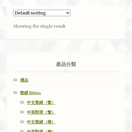
Showing the single result
產品分類
禮品
聖經 Bibles
中文聖經（繁）
中英對照（繁）
中文聖經（簡）
中英對照（簡）