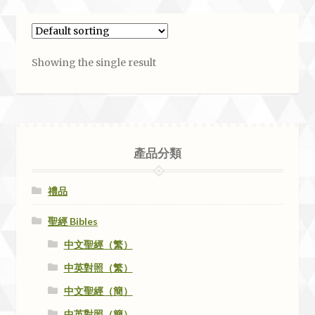
Showing the single result
產品分類
禮品
聖經 Bibles
中文聖經（繁）
中英對照（繁）
中文聖經（簡）
中英對照（簡）